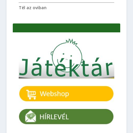
Tél az oviban