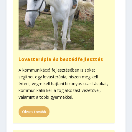
Lovasterápia és beszédfejlesztés
A kommunikáció fejlesztésében is sokat
segíthet egy lovasterápia, hiszen meg kell
érteni, végre kell hajtani bizonyos utasításokat,
kommunikálni kell a foglalkozást vezetővel,
valamint a többi gyermekkel.
Olvass tovább