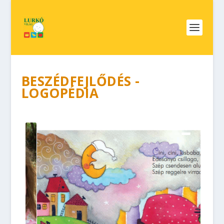
BESZÉDFEJLŐDÉS -
LOGOPÉDIA