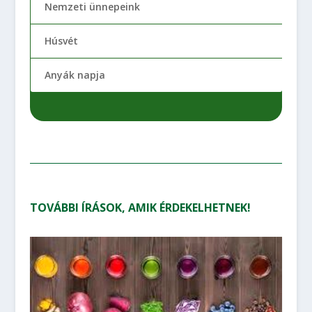
Nemzeti ünnepeink
Húsvét
Anyák napja
TOVÁBBI ÍRÁSOK, AMIK ÉRDEKELHETNEK!