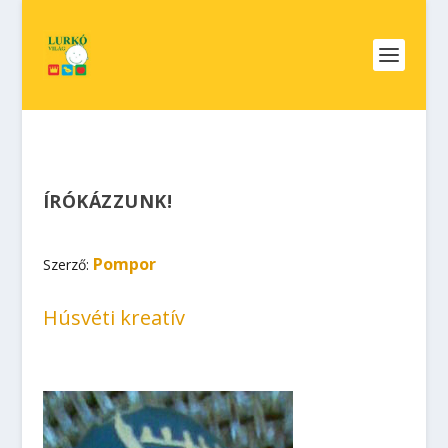
ÍRÓKÁZZUNK!
Pompor
Szerző:
Húsvéti kreatív