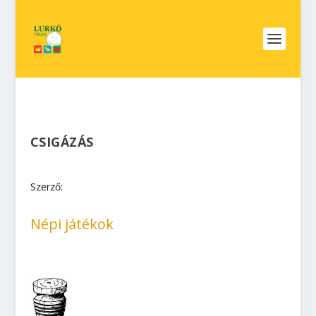
CSIGÁZÁS
Szerző:
Népi játékok