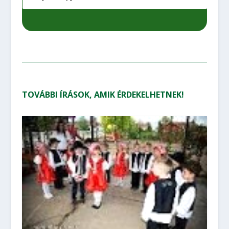
TOVÁBBI ÍRÁSOK, AMIK ÉRDEKELHETNEK!