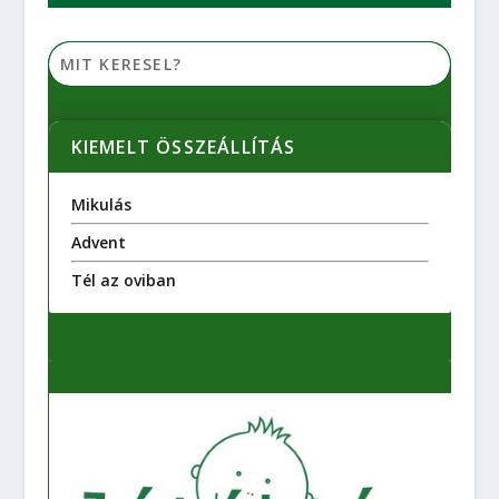
KIEMELT ÖSSZEÁLLÍTÁS
Mikulás
Advent
Tél az oviban