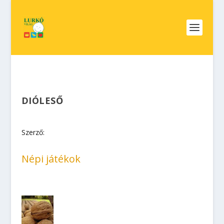
DIÓLESŐ
Szerző:
Népi játékok