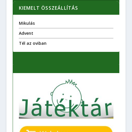
KIEMELT ÖSSZEÁLLÍTÁS
Mikulás
Advent
Tél az oviban