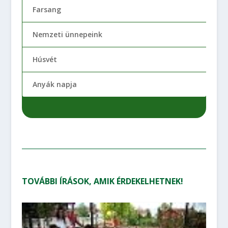
Farsang
Nemzeti ünnepeink
Húsvét
Anyák napja
TOVÁBBI ÍRÁSOK, AMIK ÉRDEKELHETNEK!