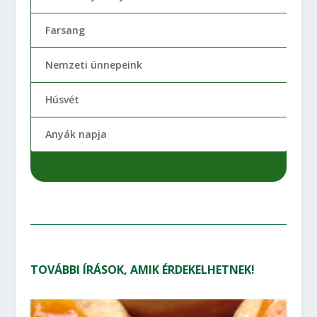
Farsang
Nemzeti ünnepeink
Húsvét
Anyák napja
TOVÁBBI ÍRÁSOK, AMIK ÉRDEKELHETNEK!