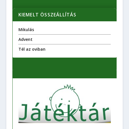
KIEMELT ÖSSZEÁLLÍTÁS
Mikulás
Advent
Tél az oviban