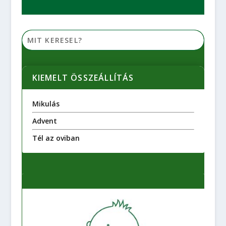
KIEMELT ÖSSZEÁLLÍTÁS
Mikulás
Advent
Tél az oviban