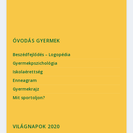
ÓVODÁS GYERMEK
Beszédfejlődés – Logopédia
Gyermekpszichológia
Iskolaérettség
Enneagram
Gyermekrajz
Mit sportoljon?
VILÁGNAPOK 2020