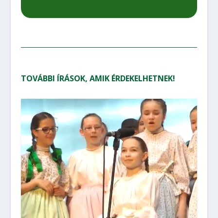
TOVÁBBI ÍRÁSOK, AMIK ÉRDEKELHETNEK!