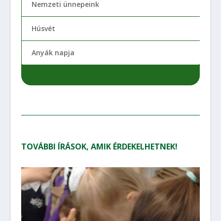
Nemzeti ünnepeink
Húsvét
Anyák napja
TOVÁBBI ÍRÁSOK, AMIK ÉRDEKELHETNEK!