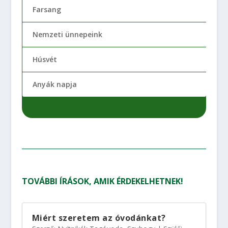
Farsang
Nemzeti ünnepeink
Húsvét
Anyák napja
TOVÁBBI ÍRÁSOK, AMIK ÉRDEKELHETNEK!
Miért szeretem az óvodánkat?