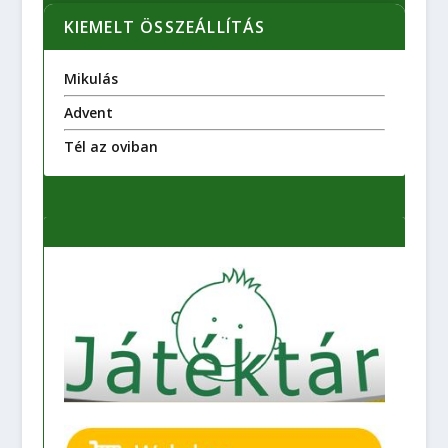
KIEMELT ÖSSZEÁLLÍTÁS
Mikulás
Advent
Tél az oviban