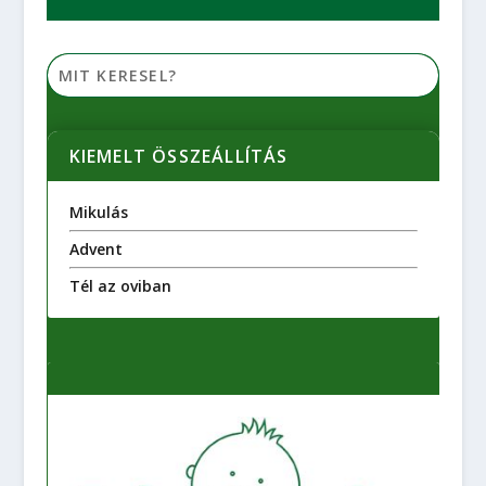
KIEMELT ÖSSZEÁLLÍTÁS
Mikulás
Advent
Tél az oviban