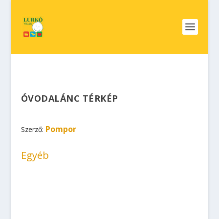
ÓVODALÁNC TÉRKÉP
Pompor
Szerző:
Egyéb