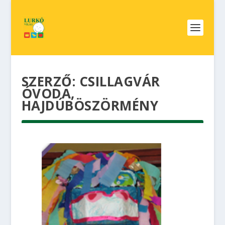
SZERZŐ:
CSILLAGVÁR
ÓVODA,
HAJDÚBÖSZÖRMÉNY