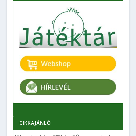
CIKKAJÁNLÓ