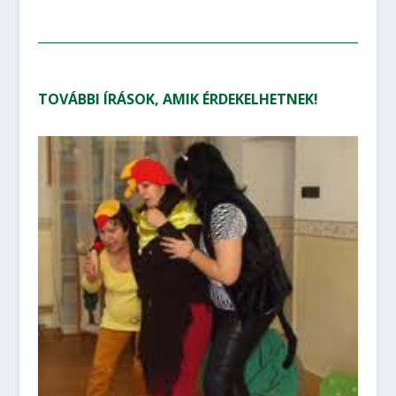
TOVÁBBI ÍRÁSOK, AMIK ÉRDEKELHETNEK!