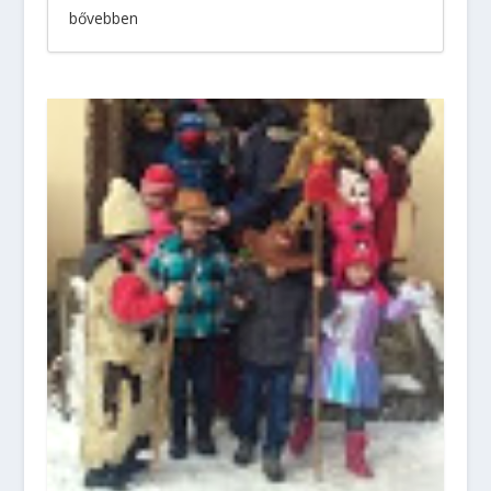
bővebben