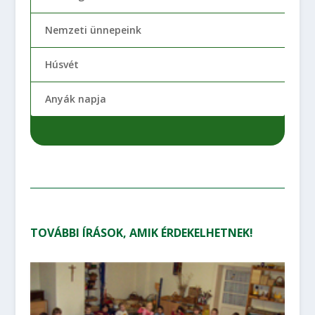
Nemzeti ünnepeink
Húsvét
Anyák napja
TOVÁBBI ÍRÁSOK, AMIK ÉRDEKELHETNEK!