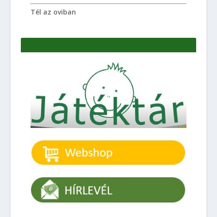
Tél az oviban